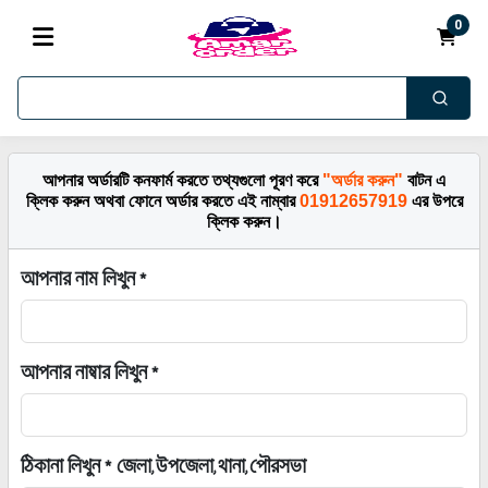
0
আপনার অর্ডারটি কনফার্ম করতে তথ্যগুলো পূরণ করে
"অর্ডার করুন"
বাটন এ
ক্লিক করুন অথবা ফোনে অর্ডার করতে এই নাম্বার
01912657919
এর উপরে
ক্লিক করুন।
আপনার নাম লিখুন *
আপনার নাম্বার লিখুন *
ঠিকানা লিখুন * জেলা,উপজেলা,থানা,পৌরসভা