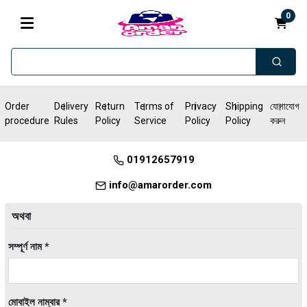
0
Order
Delivery
Return
Terms of
Privacy
Shipping
যোগাযোগ
procedure
Rules
Policy
Service
Policy
Policy
করুন
01912657919
info@amarorder.com
অথবা
সম্পূর্ণ নাম *
মোবাইল নাম্বার *